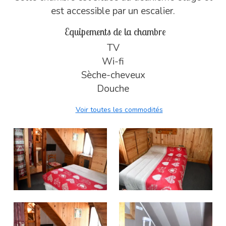
est accessible par un escalier.
Equipements de la chambre
TV
Wi-fi
Sèche-cheveux
Douche
Voir toutes les commodités